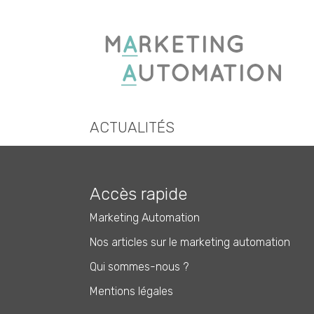
ACTUALITÉS
Accès rapide
Marketing Automation
Nos articles sur le marketing automation
Qui sommes-nous ?
Mentions légales