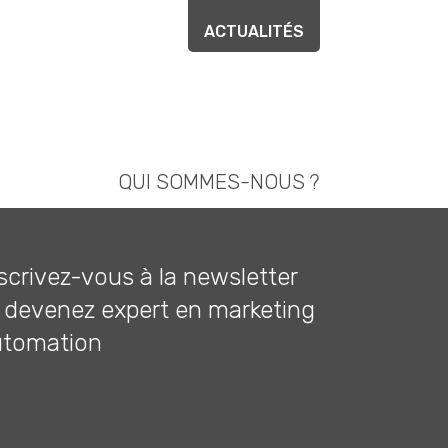
ACTUALITÉS
QUI SOMMES-NOUS ?
scrivez-vous à la newsletter
 devenez expert en marketing
utomation