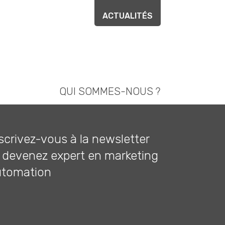
ACTUALITÉS
QUI SOMMES-NOUS ?
scrivez-vous à la newsletter
 devenez expert en marketing
utomation