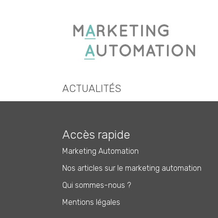
ACTUALITÉS
Accès rapide
Marketing Automation
Nos articles sur le marketing automation
Qui sommes-nous ?
Mentions légales