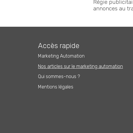
Régie publicita
annonces au tra
Accès rapide
Marketing Automation
Nos articles sur le marketing automation
Qui sommes-nous ?
Mentions légales