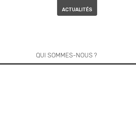
ACTUALITÉS
QUI SOMMES-NOUS ?