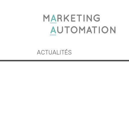
ACTUALITÉS