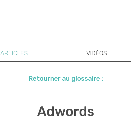
ARTICLES
VIDÉOS
Retourner au glossaire :
Adwords