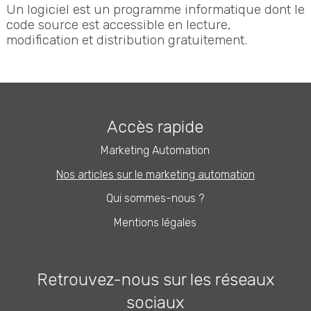
Un logiciel est un programme informatique dont le
code source est accessible en lecture,
modification et distribution gratuitement.
Accès rapide
Marketing Automation
Nos articles sur le marketing automation
Qui sommes-nous ?
Mentions légales
Retrouvez-nous sur les réseaux
sociaux