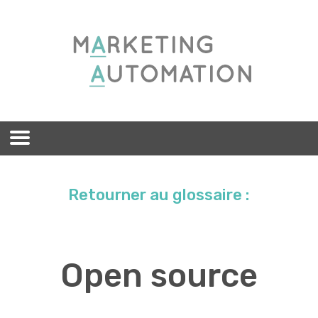
Retourner au glossaire :
Open source