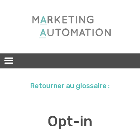
Retourner au glossaire :
Opt-in