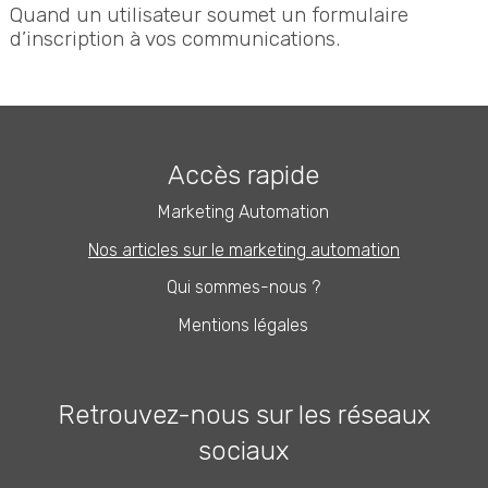
Quand un utilisateur soumet un formulaire
d’inscription à vos communications.
Accès rapide
Marketing Automation
Nos articles sur le marketing automation
Qui sommes-nous ?
Mentions légales
Retrouvez-nous sur les réseaux
sociaux