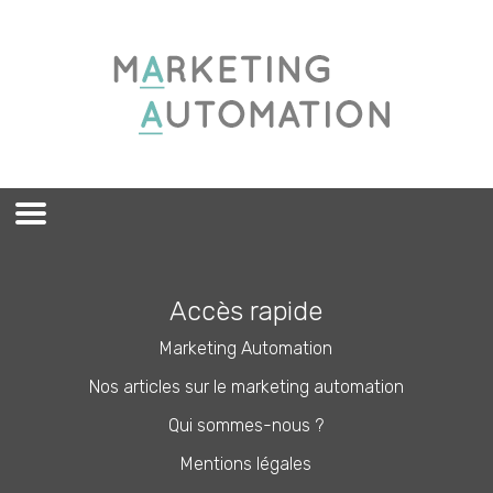
Accès rapide
Marketing Automation
Nos articles sur le marketing automation
Qui sommes-nous ?
Mentions légales