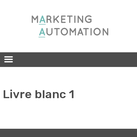
Livre blanc 1