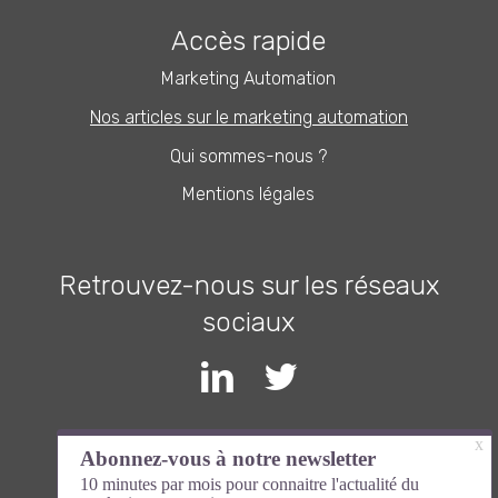
Accès rapide
Marketing Automation
Nos articles sur le marketing automation
Qui sommes-nous ?
Mentions légales
Retrouvez-nous sur les réseaux
sociaux
Inscrivez-vous à la newsletter et