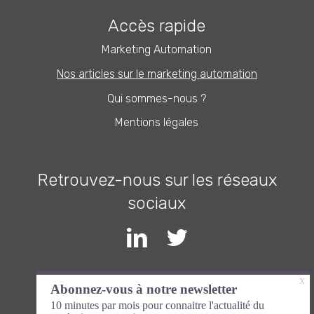
Accès rapide
Marketing Automation
Nos articles sur le marketing automation
Qui sommes-nous ?
Mentions légales
Retrouvez-nous sur les réseaux
sociaux
Inscrivez-vous à la newsletter et