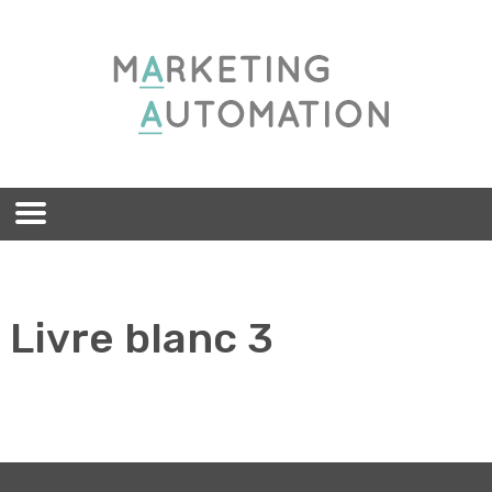
Livre blanc 3