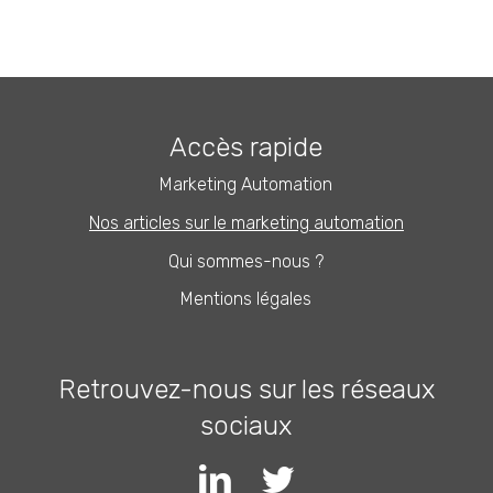
Accès rapide
Marketing Automation
Nos articles sur le marketing automation
Qui sommes-nous ?
Mentions légales
Retrouvez-nous sur les réseaux
sociaux