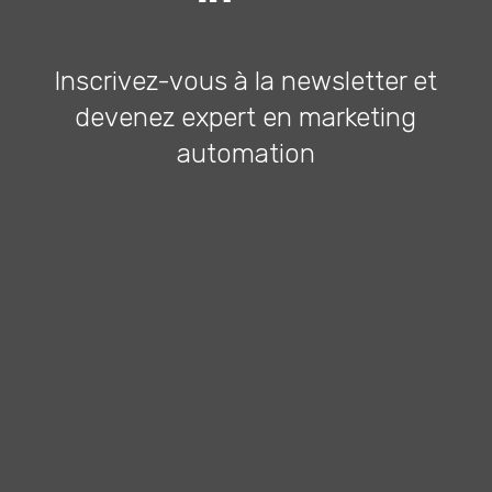
Inscrivez-vous à la newsletter et
devenez expert en marketing
automation