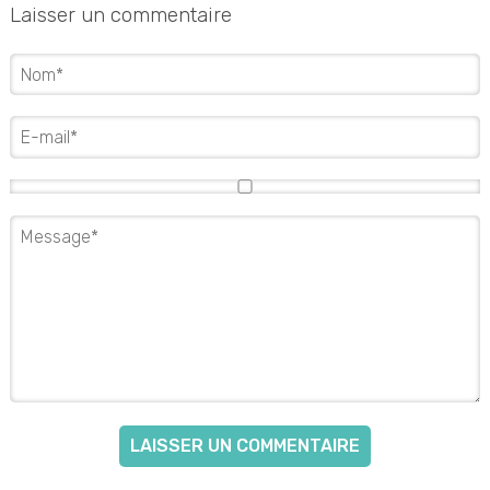
Laisser un commentaire