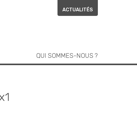
ACTUALITÉS
QUI SOMMES-NOUS ?
x1