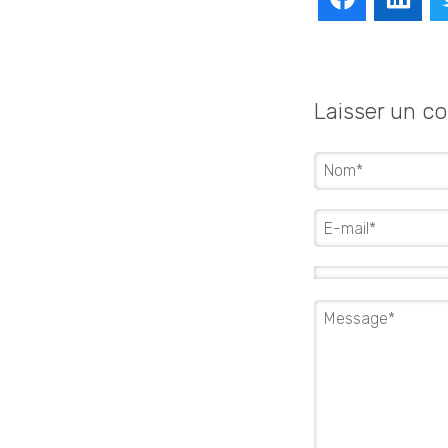
Laisser un c