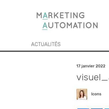
ACTUALITÉS
17 janvier 2022
visuel
lcons