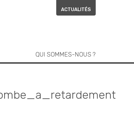
ACTUALITÉS
QUI SOMMES-NOUS ?
bombe_a_retardement