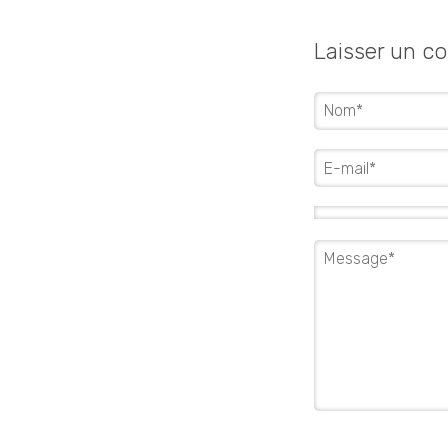
Laisser un c