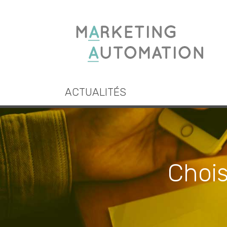
ACTUALITÉS
Chois