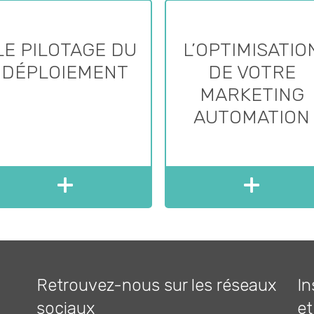
LE PILOTAGE DU
L’OPTIMISATIO
DÉPLOIEMENT
DE VOTRE
MARKETING
AUTOMATION
Retrouvez-nous sur les réseaux
In
sociaux
et