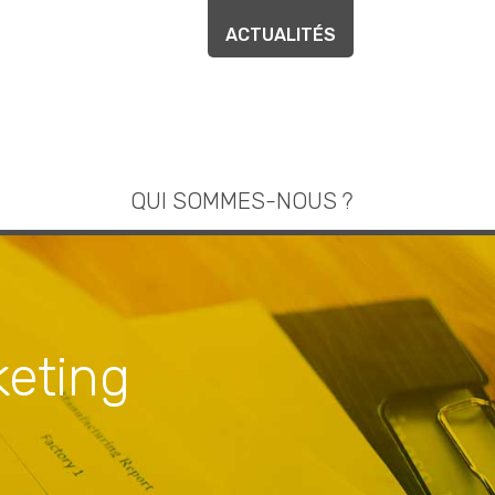
ACTUALITÉS
QUI SOMMES-NOUS ?
keting