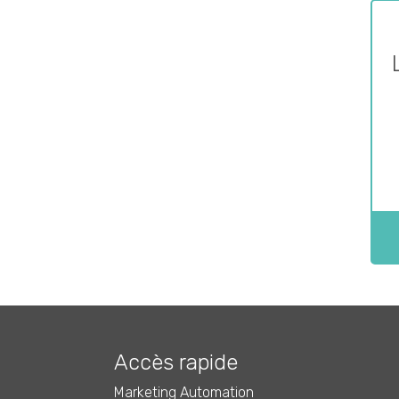
Accès rapide
Marketing Automation