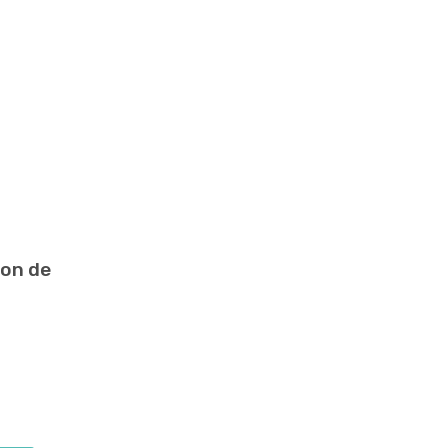
ion de