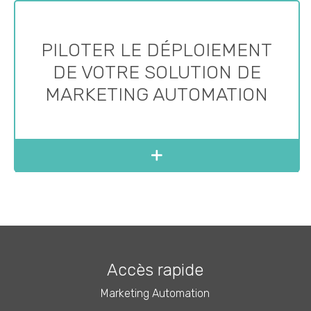
PILOTER LE DÉPLOIEMENT
DE VOTRE SOLUTION DE
MARKETING AUTOMATION
Accès rapide
Marketing Automation