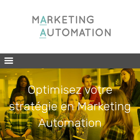
Optimisez votre
stratégie en Marketing
Automation