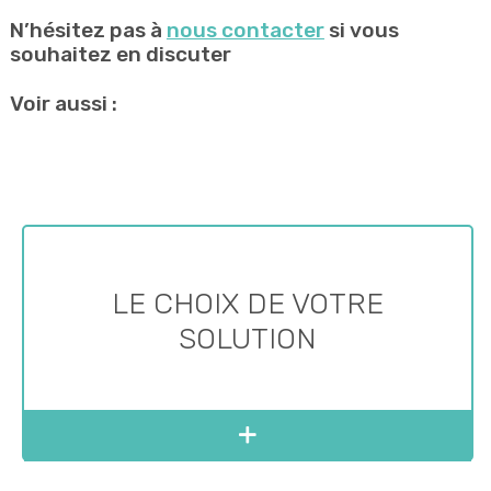
N’hésitez pas à
nous contacter
si vous
souhaitez en discuter
Voir aussi :
LE CHOIX DE VOTRE
SOLUTION