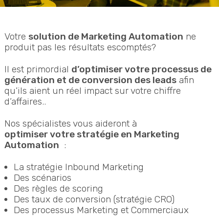
Votre
solution de Marketing Automation
ne
produit pas les résultats escomptés?
Il est primordial
d’optimiser votre processus de
génération et de conversion des leads
afin
qu’ils aient un réel impact sur votre chiffre
d’affaires..
Nos spécialistes vous aideront à
optimiser votre stratégie en Marketing
Automation
:
La stratégie Inbound Marketing
Des scénarios
Des règles de scoring
Des taux de conversion (stratégie CRO)
Des processus Marketing et Commerciaux