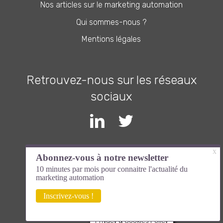
Nos articles sur le marketing automation
Qui sommes-nous ?
Mentions légales
Retrouvez-nous sur les réseaux
sociaux
Inscrivez-vous à la newsletter et
devenez expert en marketing
automation
Privacy & Cookies Policy