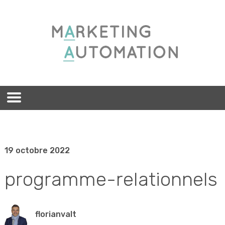
19 octobre 2022
programme-relationnels
florianvalt