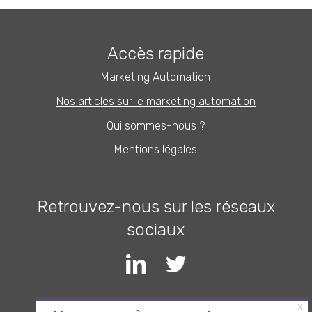
Accès rapide
Marketing Automation
Nos articles sur le marketing automation
Qui sommes-nous ?
Mentions légales
Retrouvez-nous sur les réseaux
sociaux