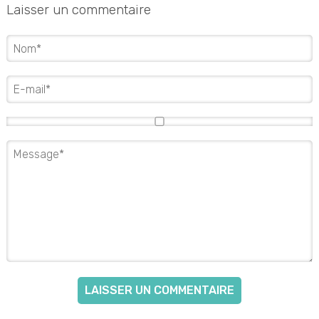
Laisser un commentaire