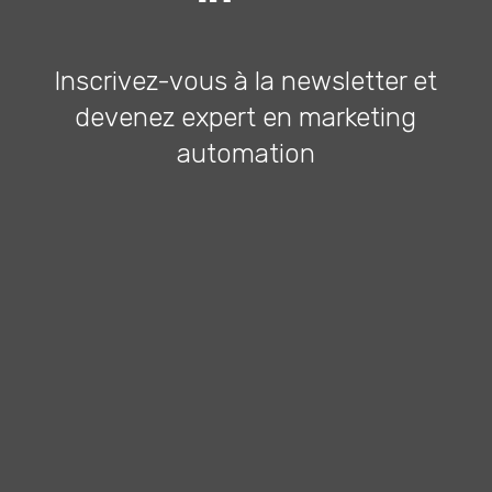
Inscrivez-vous à la newsletter et
devenez expert en marketing
automation