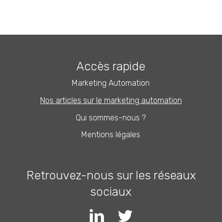
Accès rapide
Marketing Automation
Nos articles sur le marketing automation
Qui sommes-nous ?
Mentions légales
Retrouvez-nous sur les réseaux
sociaux