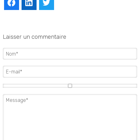
Facebook
LinkedIn
Twitter
Laisser un commentaire