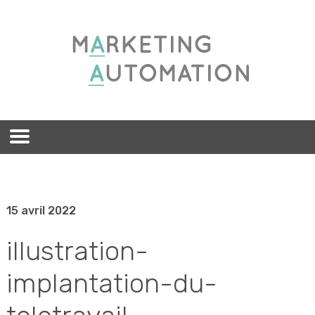
15 avril 2022
illustration-
implantation-du-