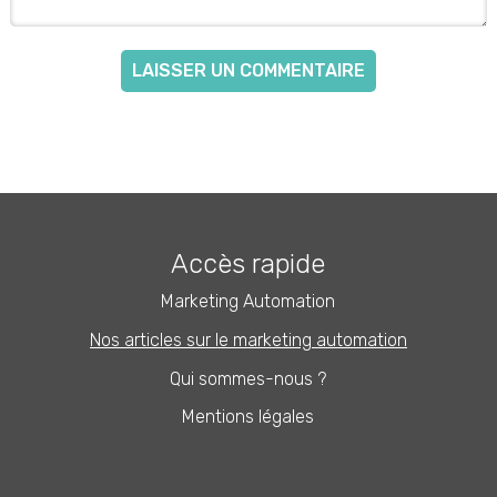
Accès rapide
Marketing Automation
Nos articles sur le marketing automation
Qui sommes-nous ?
Mentions légales