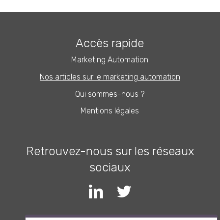
Accès rapide
Marketing Automation
Nos articles sur le marketing automation
Qui sommes-nous ?
Mentions légales
Retrouvez-nous sur les réseaux
sociaux