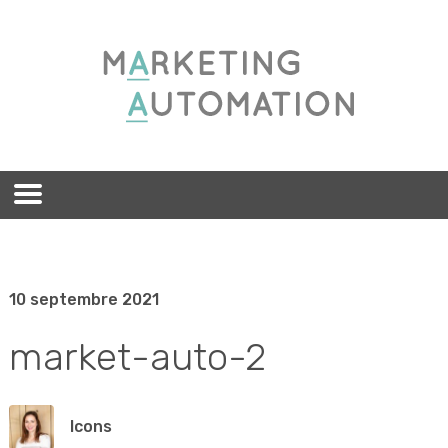
10 septembre 2021
market-auto-2
lcons