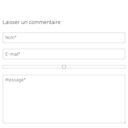
Laisser un commentaire