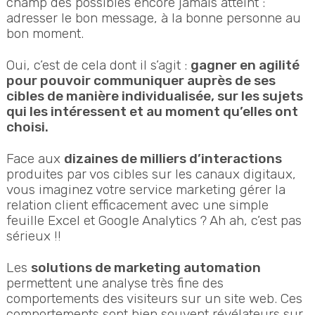
champ des possibles encore jamais atteint :
adresser le bon message, à la bonne personne au
bon moment.
Oui, c’est de cela dont il s’agit :
gagner en agilité
pour pouvoir communiquer auprès de ses
cibles de manière individualisée, sur les sujets
qui les intéressent et au moment qu’elles ont
choisi.
Face aux
dizaines de milliers d’interactions
produites par vos cibles sur les canaux digitaux,
vous imaginez votre service marketing gérer la
relation client efficacement avec une simple
feuille Excel et Google Analytics ? Ah ah, c’est pas
sérieux !!
Les
solutions de marketing automation
permettent une analyse très fine des
comportements des visiteurs sur un site web. Ces
comportements sont bien souvent révélateurs sur