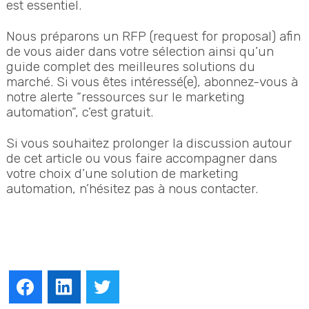
est essentiel.
Nous préparons un RFP (request for proposal) afin
de vous aider dans votre sélection ainsi qu’un
guide complet des meilleures solutions du
marché. Si vous êtes intéressé(e), abonnez-vous à
notre alerte “ressources sur le marketing
automation”, c’est gratuit.
Si vous souhaitez prolonger la discussion autour
de cet article ou vous faire accompagner dans
votre choix d’une solution de marketing
automation, n’hésitez pas à nous contacter.
Facebook
LinkedIn
Twitter