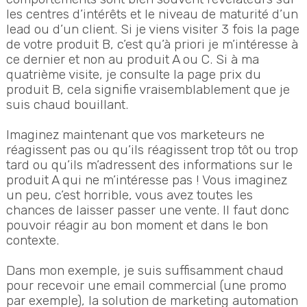
les centres d’intérêts et le niveau de maturité d’un
lead ou d’un client. Si je viens visiter 3 fois la page
de votre produit B, c’est qu’à priori je m’intéresse à
ce dernier et non au produit A ou C. Si à ma
quatrième visite, je consulte la page prix du
produit B, cela signifie vraisemblablement que je
suis chaud bouillant.
Imaginez maintenant que vos marketeurs ne
réagissent pas ou qu’ils réagissent trop tôt ou trop
tard ou qu’ils m’adressent des informations sur le
produit A qui ne m’intéresse pas ! Vous imaginez
un peu, c’est horrible, vous avez toutes les
chances de laisser passer une vente. Il faut donc
pouvoir réagir au bon moment et dans le bon
contexte.
Dans mon exemple, je suis suffisamment chaud
pour recevoir une email commercial (une promo
par exemple), la solution de marketing automation