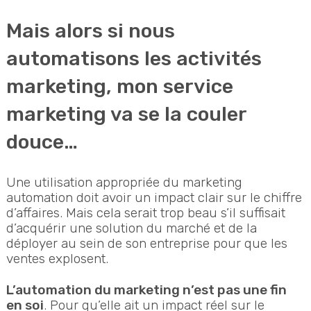
Mais alors si nous
automatisons les activités
marketing, mon service
marketing va se la couler
douce…
Une utilisation appropriée du marketing
automation doit avoir un impact clair sur le chiffre
d’affaires. Mais cela serait trop beau s’il suffisait
d’acquérir une solution du marché et de la
déployer au sein de son entreprise pour que les
ventes explosent.
L’automation du marketing n’est pas une fin
en soi
. Pour qu’elle ait un impact réel sur le