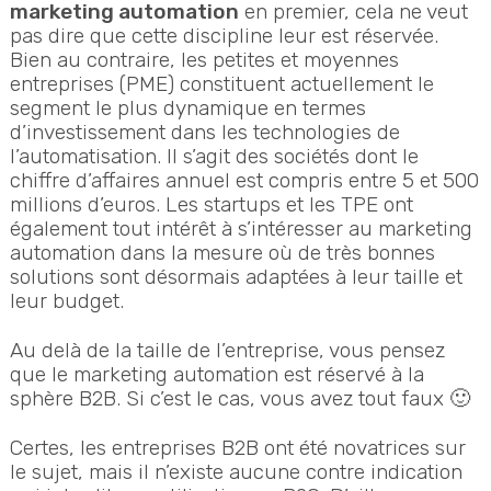
marketing automation
en premier, cela ne veut
pas dire que cette discipline leur est réservée.
Bien au contraire, les petites et moyennes
entreprises (PME) constituent actuellement le
segment le plus dynamique en termes
d’investissement dans les technologies de
l’automatisation. Il s’agit des sociétés dont le
chiffre d’affaires annuel est compris entre 5 et 500
millions d’euros. Les startups et les TPE ont
également tout intérêt à s’intéresser au marketing
automation dans la mesure où de très bonnes
solutions sont désormais adaptées à leur taille et
leur budget.
Au delà de la taille de l’entreprise, vous pensez
que le marketing automation est réservé à la
sphère B2B. Si c’est le cas, vous avez tout faux 🙂
Certes, les entreprises B2B ont été novatrices sur
le sujet, mais il n’existe aucune contre indication