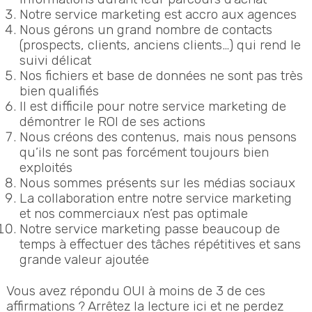
Notre service marketing est accro aux agences
Nous gérons un grand nombre de contacts
(prospects, clients, anciens clients…) qui rend le
suivi délicat
Nos fichiers et base de données ne sont pas très
bien qualifiés
Il est difficile pour notre service marketing de
démontrer le ROI de ses actions
Nous créons des contenus, mais nous pensons
qu’ils ne sont pas forcément toujours bien
exploités
Nous sommes présents sur les médias sociaux
La collaboration entre notre service marketing
et nos commerciaux n’est pas optimale
Notre service marketing passe beaucoup de
temps à effectuer des tâches répétitives et sans
grande valeur ajoutée
Vous avez répondu OUI à moins de 3 de ces
affirmations ? Arrêtez la lecture ici et ne perdez