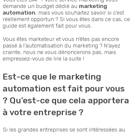
demande un budget dédié au
marketing
automation
, mais vous souhaitez savoir si c’est
réellement opportun ? Si vous êtes dans ce cas, ce
guide est également fait pour vous.
Vous êtes marketeur et vous n’êtes pas encore
passé à l’automatisation du marketing ? N’ayez
crainte, nous ne vous dénoncerons pas, mais
empressez-vous de lire la suite !
Est-ce que le marketing
automation est fait pour vous
? Qu’est-ce que cela apportera
à votre entreprise ?
Si les grandes entreprises se sont intéressées au