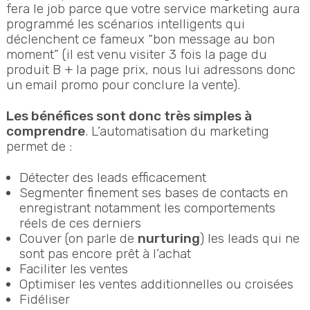
fera le job parce que votre service marketing aura
programmé les scénarios intelligents qui
déclenchent ce fameux “bon message au bon
moment” (il est venu visiter 3 fois la page du
produit B + la page prix, nous lui adressons donc
un email promo pour conclure la vente).
Les bénéfices sont donc très simples à
comprendre
. L’automatisation du marketing
permet de :
Détecter des leads efficacement
Segmenter finement ses bases de contacts en
enregistrant notamment les comportements
réels de ces derniers
Couver (on parle de
nurturing
) les leads qui ne
sont pas encore prêt à l’achat
Faciliter les ventes
Optimiser les ventes additionnelles ou croisées
Fidéliser