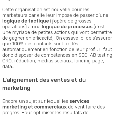
Cette organisation est nouvelle pour les
marketeurs car elle leur impose de passer d’une
logique de tactique
(j’opère de grosses
opérations) à une
logique de processus
(c’est
une myriade de petites actions qui vont permettre
de gagner en efficacité). On essaye ici de s’assurer
que 100% des contacts sont traités
automatiquement en fonction de leur profil. Il faut
donc disposer de compétences en SEO, AB testing,
CRO, rédaction, médias sociaux, landing page,
data…
L’alignement des ventes et du
marketing
Encore un sujet sur lequel les
services
marketing et commerciaux
doivent faire des
progrès. Pour optimiser les résultats de