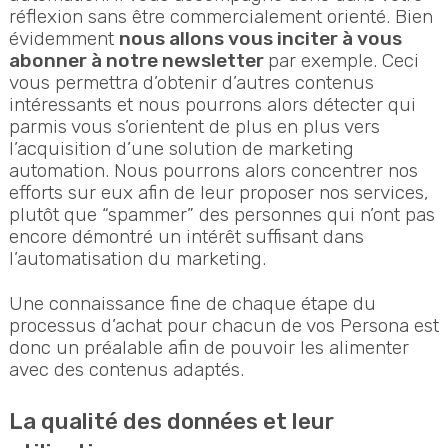
réflexion sans être commercialement orienté. Bien
évidemment
nous allons vous inciter à vous
abonner à notre newsletter
par exemple. Ceci
vous permettra d’obtenir d’autres contenus
intéressants et nous pourrons alors détecter qui
parmis vous s’orientent de plus en plus vers
l’acquisition d’une solution de marketing
automation. Nous pourrons alors concentrer nos
efforts sur eux afin de leur proposer nos services,
plutôt que “spammer” des personnes qui n’ont pas
encore démontré un intérêt suffisant dans
l’automatisation du marketing.
Une connaissance fine de chaque étape du
processus d’achat pour chacun de vos Persona est
donc un préalable afin de pouvoir les alimenter
avec des contenus adaptés.
La qualité des données et leur