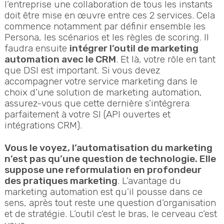
l’entreprise une collaboration de tous les instants
doit être mise en œuvre entre ces 2 services. Cela
commence notamment par définir ensemble les
Persona, les scénarios et les règles de scoring. Il
faudra ensuite
intégrer l’outil de marketing
automation avec le CRM
. Et là, votre rôle en tant
que DSI est important. Si vous devez
accompagner votre service marketing dans le
choix d’une solution de marketing automation,
assurez-vous que cette dernière s’intégrera
parfaitement à votre SI (API ouvertes et
intégrations CRM).
Vous le voyez, l’automatisation du marketing
n’est pas qu’une question de technologie. Elle
suppose une reformulation en profondeur
des pratiques marketing
. L’avantage du
marketing automation est qu’il pousse dans ce
sens, après tout reste une question d’organisation
et de stratégie. L’outil c’est le bras, le cerveau c’est