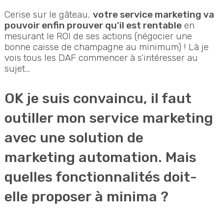
Cerise sur le gâteau,
votre service marketing va
pouvoir enfin prouver qu’il est rentable
en
mesurant le ROI de ses actions (négocier une
bonne caisse de champagne au minimum) ! Là je
vois tous les DAF commencer à s’intéresser au
sujet…
OK je suis convaincu, il faut
outiller mon service marketing
avec une solution de
marketing automation. Mais
quelles fonctionnalités doit-
elle proposer à minima ?