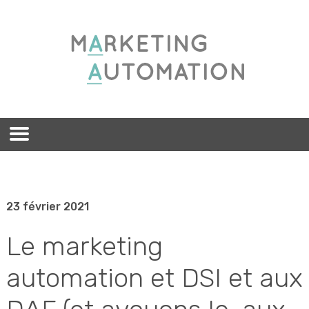
23 février 2021
Le marketing
automation et DSI et aux