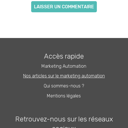
Accès rapide
Marketing Automation
Nos articles sur le marketing automation
Qui sommes-nous ?
Mentions légales
Retrouvez-nous sur les réseaux