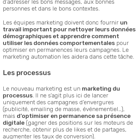
d’adresser les bons messages, aux bonnes
personnes et dans le bons contextes.
Les équipes marketing doivent donc fournir
un
travail important pour nettoyer leurs données
démographiques et apprendre comment
utiliser les données comportementales
pour
optimiser en permanences leurs campagnes. Le
marketing automation les aidera dans cette tâche.
Les processus
Le nouveau marketing est un
marketing du
processus
. Il ne s’agit plus ici de lancer
uniquement des campagnes d’envergures
(publicité, emailing de masse, événementiel…),
mais
d’optimiser en permanence sa présence
digitale
(gagner des positions sur les moteurs de
recherche, obtenir plus de likes et de partages,
augmenter les taux de conversion).