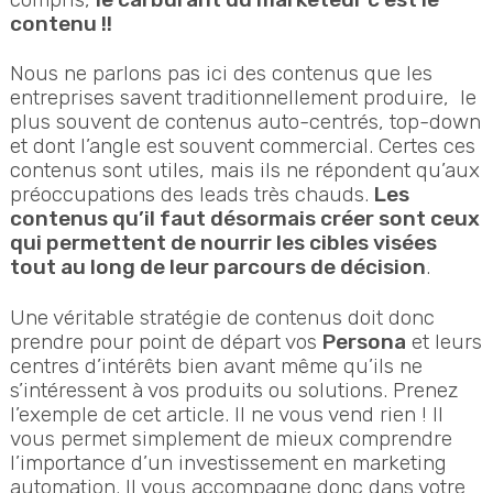
contenu !!
Nous ne parlons pas ici des contenus que les
entreprises savent traditionnellement produire, le
plus souvent de contenus auto-centrés, top-down
et dont l’angle est souvent commercial. Certes ces
contenus sont utiles, mais ils ne répondent qu’aux
préoccupations des leads très chauds.
Les
contenus qu’il faut désormais créer sont ceux
qui permettent de nourrir les cibles visées
tout au long de leur parcours de décision
.
Une véritable stratégie de contenus doit donc
prendre pour point de départ vos
Persona
et leurs
centres d’intérêts bien avant même qu’ils ne
s’intéressent à vos produits ou solutions. Prenez
l’exemple de cet article. Il ne vous vend rien ! Il
vous permet simplement de mieux comprendre
l’importance d’un investissement en marketing
automation. Il vous accompagne donc dans votre