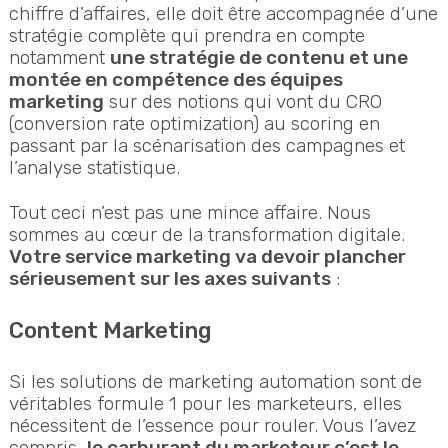
chiffre d’affaires, elle doit être accompagnée d’une
stratégie complète qui prendra en compte
notamment
une stratégie de contenu et une
montée en compétence des équipes
marketing
sur des notions qui vont du CRO
(conversion rate optimization) au scoring en
passant par la scénarisation des campagnes et
l’analyse statistique.
Tout ceci n’est pas une mince affaire. Nous
sommes au cœur de la transformation digitale.
Votre service marketing va devoir plancher
sérieusement sur les axes suivants
:
Content Marketing
Si les solutions de marketing automation sont de
véritables formule 1 pour les marketeurs, elles
nécessitent de l’essence pour rouler. Vous l’avez
compris,
le carburant du marketeur c’est le