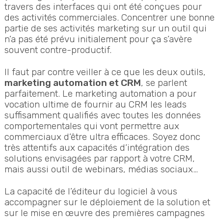
travers des interfaces qui ont été conçues pour
des activités commerciales. Concentrer une bonne
partie de ses activités marketing sur un outil qui
n’a pas été prévu initialement pour ça s’avère
souvent contre-productif.
Il faut par contre veiller à ce que les deux outils,
marketing automation et CRM
, se parlent
parfaitement. Le marketing automation a pour
vocation ultime de fournir au CRM les leads
suffisamment qualifiés avec toutes les données
comportementales qui vont permettre aux
commerciaux d’être ultra efficaces. Soyez donc
très attentifs aux capacités d’intégration des
solutions envisagées par rapport à votre CRM,
mais aussi outil de webinars, médias sociaux…
La capacité de l’éditeur du logiciel à vous
accompagner sur le déploiement de la solution et
sur le mise en œuvre des premières campagnes