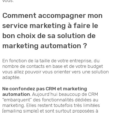
vous.
Comment accompagner mon
service marketing à faire le
bon choix de sa solution de
marketing automation ?
En fonction de la taille de votre entreprise, du
nombre de contacts en base et de votre budget
vous allez pouvoir vous orienter vers une solution
adaptée.
Ne confondez pas CRM et marketing
automation
. Aujourd’hui beaucoup de CRM
“embarquent” des fonctionnalités dédiées au
marketing. Elles restent toutefois très limitées
(emailing simple) et sont surtout proposées à