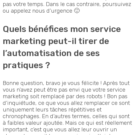
pas votre temps. Dans le cas contraire, poursuivez
ou appelez nous d’urgence 🙂
Quels bénéfices mon service
marketing peut-il tirer de
l’automatisation de ses
pratiques ?
Bonne question, bravo je vous félicite ! Après tout
vous n’avez peut être pas envi que votre service
marketing soit remplacé par des robots ! Bon pas
d’inquiétude, ce que vous allez remplacer ce sont
uniquement leurs tâches répétitives et
chronophages. En d’autres termes, celles qui sont
à faibles valeur ajoutée. Mais ce qui est réellement
important, c’est que vous allez leur ouvrir un