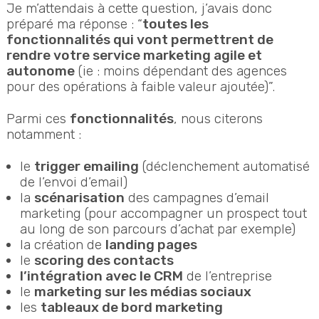
Je m’attendais à cette question, j’avais donc
préparé ma réponse : “
toutes les
fonctionnalités qui vont permettrent de
rendre votre service marketing agile et
autonome
(ie : moins dépendant des agences
pour des opérations à faible valeur ajoutée)”.
Parmi ces
fonctionnalités
, nous citerons
notamment :
le
trigger emailing
(déclenchement automatisé
de l’envoi d’email)
la
scénarisation
des campagnes d’email
marketing (pour accompagner un prospect tout
au long de son parcours d’achat par exemple)
la création de
landing pages
le
scoring des contacts
l’intégration avec le CRM
de l’entreprise
le
marketing sur les médias sociaux
les
tableaux de bord marketing