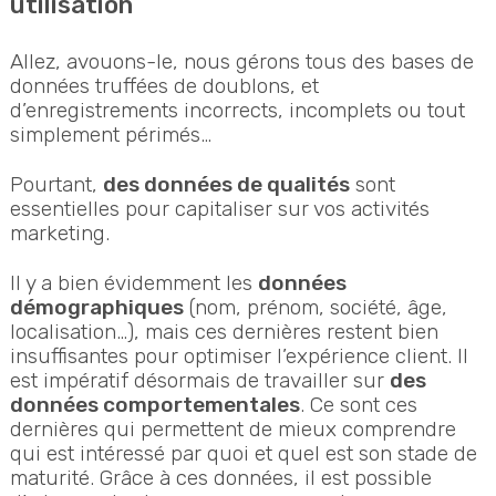
utilisation
Allez, avouons-le, nous gérons tous des bases de
données truffées de doublons, et
d’enregistrements incorrects, incomplets ou tout
simplement périmés…
Pourtant,
des données de qualités
sont
essentielles pour capitaliser sur vos activités
marketing.
Il y a bien évidemment les
données
démographiques
(nom, prénom, société, âge,
localisation…), mais ces dernières restent bien
insuffisantes pour optimiser l’expérience client. Il
est impératif désormais de travailler sur
des
données comportementales
. Ce sont ces
dernières qui permettent de mieux comprendre
qui est intéressé par quoi et quel est son stade de
maturité. Grâce à ces données, il est possible