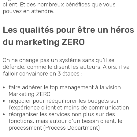
client. Et des nombreux bénéfices que vous
pouvez en attendre.
Les qualités pour être un héros
du marketing ZERO
On ne change pas un système sans qu’il se
défende, comme le disent les auteurs. Alors, il va
falloir convaincre en 3 étapes :
faire adhérer le top management à la vision
Marketing ZERO
négocier pour rééquilibrer les budgets sur
l’expérience client et moins de communication
réorganiser les services non plus sur des
fonctions, mais autour d’un besoin client, le
processment (Process Department)