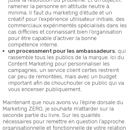
ramener la personne en attitude neutre à
minima. Il faut du marketing d’étude et un
créatif pour l’expérience utilisateur initiale, des
commerciaux expérimentés spécialisés dans les
cas difficiles et connaissant bien l’organisation
pour être capable d’activer la bonne
compétence interne.
un processment pour les ambassadeurs
, qui
rassemble tous les publics de la marque. Ici du
Content Marketing pour personnaliser les
campagnes, un service client certes restreint
car peu de remontées, mais avec un budget
important afin de chouchouter ce public qui va
vous encenser publiquement.
Maintenant que nous avons vu l’épine dorsale du
Marketing ZERO, je souhaite m’attarder sur la
seconde partie du livre. Sur les qualités
nécessaires pour remettre en question l’approche
organisationnelle et fonctionnelle de votre relation