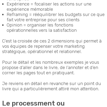
Expérience = focaliser les actions sur une
expérience mémorable
Reframing = rééquilibrer les budgets sur ce que
fait votre entreprise pour ses clients
Opinion = organiser les fonctions
opérationnelles vers la satisfaction
C’est la croisée de ces 2 dimensions qui permet à
vos équipes de repenser votre marketing
stratégique, opérationnel et relationnel.
Pour le détail et les nombreux exemples je vous
propose d’aller dans le livre, de l’annoter et d’en
corner les pages tout en pratiquant.
Je reviens en détail en revanche sur un point du
livre qui a particulièrement attiré mon attention.
Le processment ou