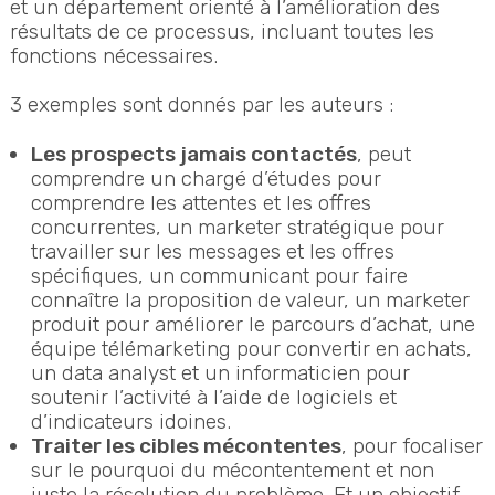
et un département orienté à l’amélioration des
résultats de ce processus, incluant toutes les
fonctions nécessaires.
3 exemples sont donnés par les auteurs :
Les prospects jamais contactés
, peut
comprendre un chargé d’études pour
comprendre les attentes et les offres
concurrentes, un marketer stratégique pour
travailler sur les messages et les offres
spécifiques, un communicant pour faire
connaître la proposition de valeur, un marketer
produit pour améliorer le parcours d’achat, une
équipe télémarketing pour convertir en achats,
un data analyst et un informaticien pour
soutenir l’activité à l’aide de logiciels et
d’indicateurs idoines.
Traiter les cibles mécontentes
, pour focaliser
sur le pourquoi du mécontentement et non
juste la résolution du problème. Et un objectif,