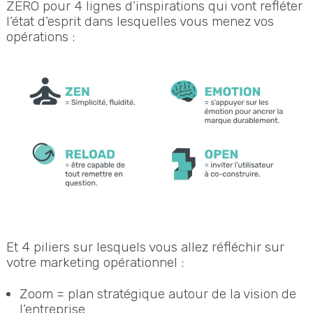
ZERO pour 4 lignes d’inspirations qui vont refléter
l’état d’esprit dans lesquelles vous menez vos
opérations :
Et 4 piliers sur lesquels vous allez réfléchir sur
votre marketing opérationnel :
Zoom = plan stratégique autour de la vision de
l’entreprise