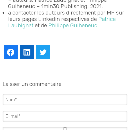
Guiheneuc – 1min30 Publishing, 2021.
à contacter les auteurs directement par MP sur
leurs pages Linkedin respectives de
Patrice
Laubignat
et de
Philippe Guiheneuc
.
Facebook
LinkedIn
Twitter
Laisser un commentaire