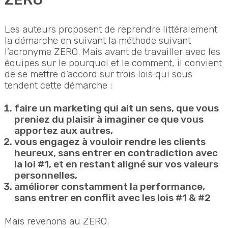
Les auteurs proposent de reprendre littéralement
la démarche en suivant la méthode suivant
l’acronyme ZERO. Mais avant de travailler avec les
équipes sur le pourquoi et le comment, il convient
de se mettre d’accord sur trois lois qui sous
tendent cette démarche :
faire un marketing qui ait un sens, que vous
preniez du plaisir à imaginer ce que vous
apportez aux autres,
vous engagez à vouloir rendre les clients
heureux, sans entrer en contradiction avec
la loi #1, et en restant aligné sur vos valeurs
personnelles,
améliorer constamment la performance,
sans entrer en conflit avec les lois #1 & #2
Mais revenons au ZERO.