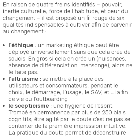
En raison de quatre freins identifiés – pouvoir,
inertie culturelle, force de l’habitude, et peur du
changement – il est proposé un fil rouge de six
qualités indispensables à cultiver afin de parvenir
au changement :
l’éthique
: un marketing éthique peut être
déployé universellement sans que cela crée de
soucis. En gros si cela en crée un (nuisances,
absence de différenciation, mensonge), alors ne
le faite pas.
l’altruisme
: se mettre à la place des
utilisateurs et consommateurs, pendant le
choix, le démarrage, l’usage, le SAV, et … la fin
de vie ou l’outboarding !
le scepticisme
: une hygiène de l’esprit.
Trompé en permanence par plus de 250 biais
cognitifs, être agité par le doute c’est ne pas se
contenter de la première impression intuitive.
La pratique du doute permet de déconstruire