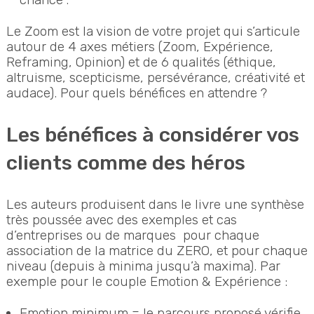
Le Zoom est la vision de votre projet qui s’articule
autour de 4 axes métiers (Zoom, Expérience,
Reframing, Opinion) et de 6 qualités (éthique,
altruisme, scepticisme, persévérance, créativité et
audace). Pour quels bénéfices en attendre ?
Les bénéfices à considérer vos
clients comme des héros
Les auteurs produisent dans le livre une synthèse
très poussée avec des exemples et cas
d’entreprises ou de marques pour chaque
association de la matrice du ZERO, et pour chaque
niveau (depuis à minima jusqu’à maxima). Par
exemple pour le couple Emotion & Expérience :
Emotion minimum = le parcours proposé vérifie