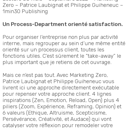
Zero – Patrice Laubignat et Philippe Guiheneuc –
1min30 Publishing
Un Process-Department orienté satisfaction.
Pour organiser l’entreprise non plus par activité
interne, mais regrouper au sein d’une même entité
orienté sur un processus client, toutes les
fonctions utiles. C’est sûrement le “take-away” le
plus important que je retiens de cet ouvrage.
Mais ce n’est pas tout. Avec Marketing Zero,
Patrice Laubignat et Philippe Guiheneuc vous
livrent ici une approche directement exécutable
pour repenser votre approche client. 4 lignes
inspirations
(Zen, Emotion, Reload, Open) plus 4
piliers
(Zoom, Expérience, Reframing, Opinion) et
6 valeurs (Ethique, Altruisme, Scepticisme,
Persévérance, Créativité, et Audace) qui vont
catalyser votre réflexion pour remodeler votre