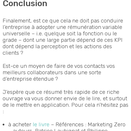
Conclusion
Finalement, est ce que cela ne doit pas conduire
l’entreprise à adopter une rémunération variable
universelle – i.e. quelque soit la fonction ou le
grade – dont une large partie dépend de ces KPI
dont dépend la perception et les actions des
clients ?
Est-ce un moyen de faire de vos contacts vos
meilleurs collaborateurs dans une sorte
d’entreprise étendue ?
J’espère que ce résumé très rapide de ce riche
ouvrage va vous donner envie de le lire, et surtout
de le mettre en application. Pour cela n’hésitez pas
:
à acheter
le livre
– Références : Marketing Zero
– auteurs, Patrice Laubignat et Philippe