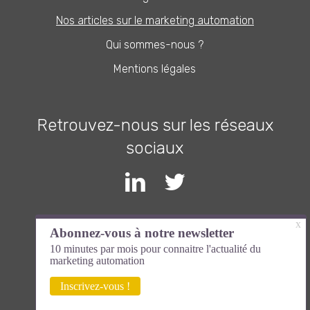
Nos articles sur le marketing automation
Qui sommes-nous ?
Mentions légales
Retrouvez-nous sur les réseaux
sociaux
Inscrivez-vous à la newsletter et
devenez expert en marketing
automation