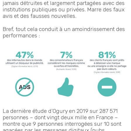
jamais détruites et largement partagées avec des
institutions publiques ou privées. Marre des faux
avis et des fausses nouvelles.
Bref, tout cela conduit à un amoindrissement des
performances :
La dernière étude d’Ogury en 2019 sur 287 571
personnes – dont vingt deux mille en France –
montre que 9 personnes interrogées sur 10 sont
agacées par les messages digitaux (pubs,