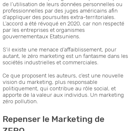
de l’utilisation de leurs données personnelles ou
professionnelles par des juges américains afin
d’appliquer des poursuites extra-territoriales.
L’accord a été révoqué en 2020, car non respecté
par les entreprises et organismes
gouvernementaux Etatsuniens.
S’il existe une menace d’affaiblissement, pour
autant, le zéro marketing est un fantasme dans les
sociétés industrielles et commerciales.
Ce que proposent les auteurs, c’est une nouvelle
vision du marketing, plus responsable
politiquement, qui contribue au rôle social, et
apporte de la valeur aux individus. Un marketing
zéro pollution.
Repenser le Marketing de
ZERO