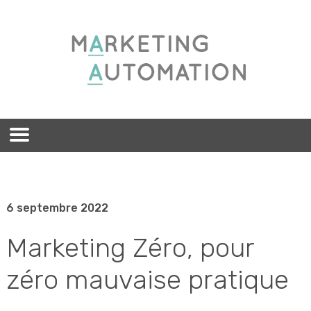
6 septembre 2022
Marketing Zéro, pour
zéro mauvaise pratique