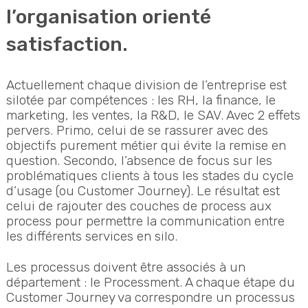
l’organisation orienté
satisfaction
.
Actuellement chaque division de l’entreprise est
silotée par compétences : les RH, la finance, le
marketing, les ventes, la R&D, le SAV. Avec 2 effets
pervers. Primo, celui de se rassurer avec des
objectifs purement métier qui évite la remise en
question. Secondo, l’absence de focus sur les
problématiques clients à tous les stades du cycle
d’usage (ou Customer Journey). Le résultat est
celui de rajouter des couches de process aux
process pour permettre la communication entre
les différents services en silo.
Les processus doivent être associés à un
département : le Processment. A chaque étape du
Customer Journey va correspondre un processus