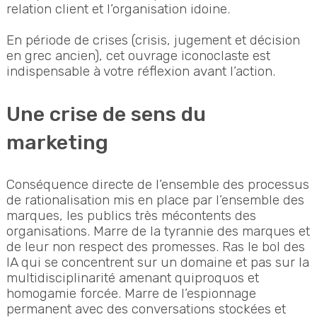
relation client et l’organisation idoine.
En période de crises (crisis, jugement et décision
en grec ancien), cet ouvrage iconoclaste est
indispensable à votre réflexion avant l’action.
Une crise de sens du
marketing
Conséquence directe de l’ensemble des processus
de rationalisation mis en place par l’ensemble des
marques, les publics très mécontents des
organisations. Marre de la tyrannie des marques et
de leur non respect des promesses. Ras le bol des
IA qui se concentrent sur un domaine et pas sur la
multidisciplinarité amenant quiproquos et
homogamie forcée. Marre de l’espionnage
permanent avec des conversations stockées et