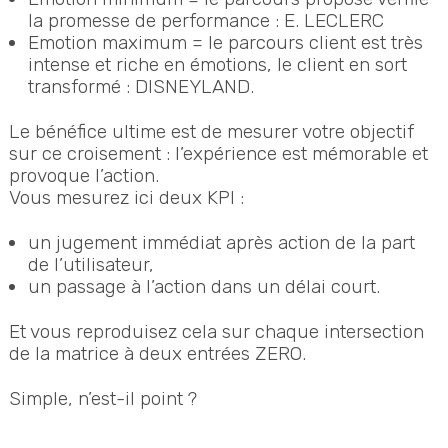
la promesse de performance : E. LECLERC
Emotion maximum = le parcours client est très
intense et riche en émotions, le client en sort
transformé : DISNEYLAND.
Le bénéfice ultime est de mesurer votre objectif
sur ce croisement : l’expérience est mémorable et
provoque l’action.
Vous mesurez ici deux KPI :
un jugement immédiat après action de la part
de l’utilisateur,
un passage à l’action dans un délai court.
Et vous reproduisez cela sur chaque intersection
de la matrice à deux entrées ZERO.
Simple, n’est-il point ?