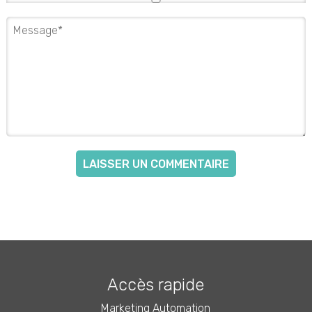
Accès rapide
Marketing Automation