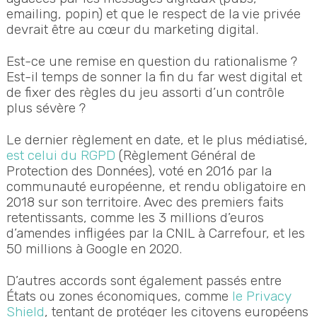
emailing, popin) et que le respect de la vie privée
devrait être au cœur du marketing digital.
Est-ce une remise en question du rationalisme ?
Est-il temps de sonner la fin du far west digital et
de fixer des règles du jeu assorti d’un contrôle
plus sévère ?
Le dernier règlement en date, et le plus médiatisé,
est celui du RGPD
(Règlement Général de
Protection des Données), voté en 2016 par la
communauté européenne, et rendu obligatoire en
2018 sur son territoire. Avec des premiers faits
retentissants, comme les 3 millions d’euros
d’amendes infligées par la CNIL à Carrefour, et les
50 millions à Google en 2020.
D’autres accords sont également passés entre
États ou zones économiques, comme
le Privacy
Shield
, tentant de protéger les citoyens européens