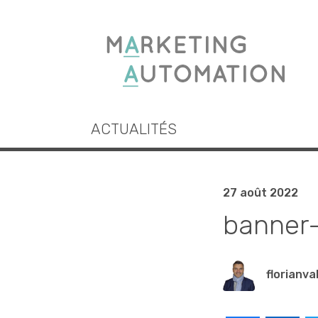
ACTUALITÉS
27 août 2022
banner-
florianva