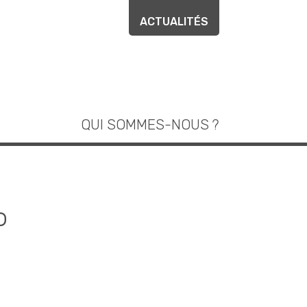
ACTUALITÉS
QUI SOMMES-NOUS ?
o