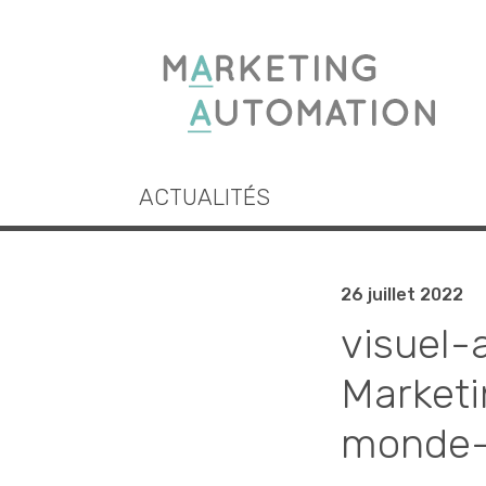
ACTUALITÉS
26 juillet 2022
visuel-
Marketi
monde-