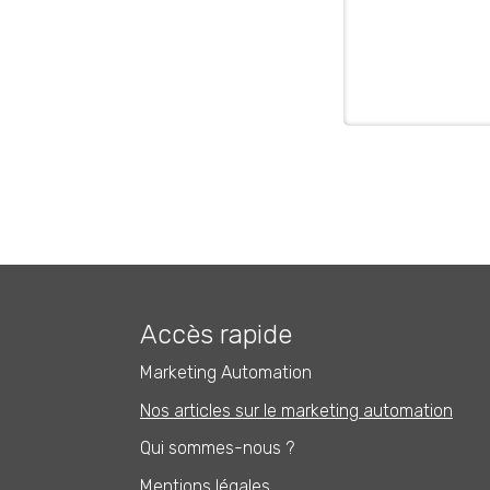
Accès rapide
Marketing Automation
Nos articles sur le marketing automation
Qui sommes-nous ?
Mentions légales