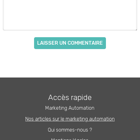
Accès rapide
Marketing Automation
Nos articles sur le marketing automation
Qui sommes-nous ?