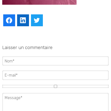
Facebook
LinkedIn
Twitter
Laisser un commentaire