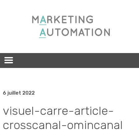
6 juillet 2022
visuel-carre-article-
crosscanal-omincanal