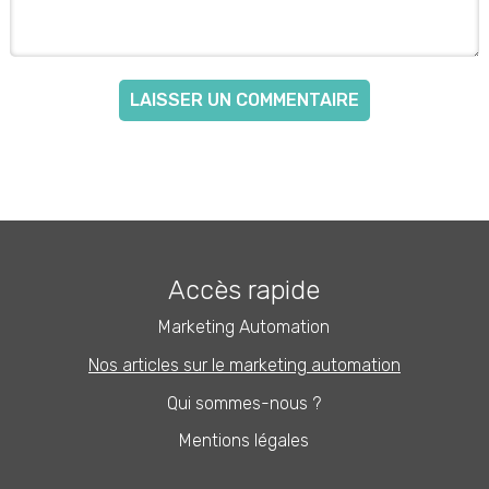
Accès rapide
Marketing Automation
Nos articles sur le marketing automation
Qui sommes-nous ?
Mentions légales