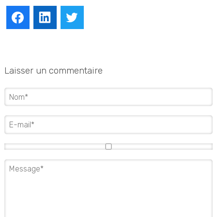
Facebook
LinkedIn
Twitter
Laisser un commentaire