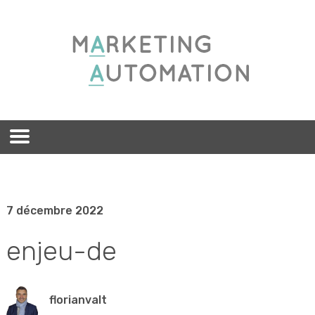
7 décembre 2022
enjeu-de
florianvalt