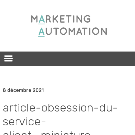
8 décembre 2021
article-obsession-du-
service-