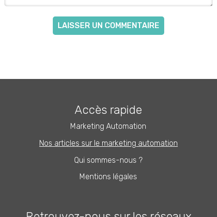
Accès rapide
Marketing Automation
Nos articles sur le marketing automation
Qui sommes-nous ?
Mentions légales
Retrouvez-nous sur les réseaux