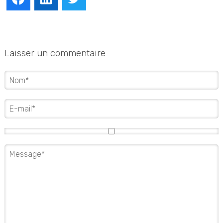
Laisser un commentaire