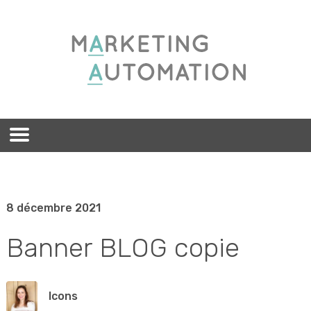
8 décembre 2021
Banner BLOG copie
lcons