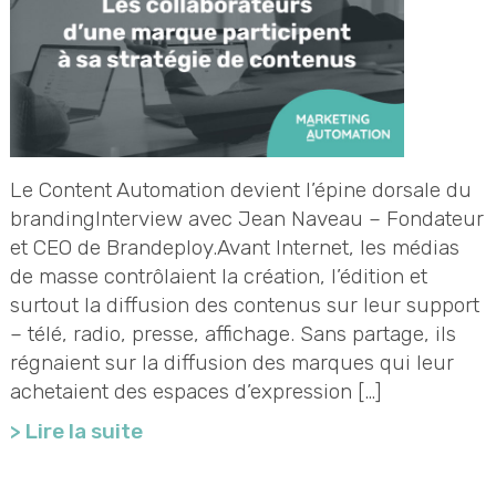
Le Content Automation devient l’épine dorsale du
brandingInterview avec Jean Naveau – Fondateur
et CEO de Brandeploy.Avant Internet, les médias
de masse contrôlaient la création, l’édition et
surtout la diffusion des contenus sur leur support
– télé, radio, presse, affichage. Sans partage, ils
régnaient sur la diffusion des marques qui leur
achetaient des espaces d’expression […]
> Lire la suite