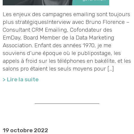
Les enjeux des campagnes emailing sont toujours
plus stratégiquesInterview avec Bruno Florence –
Consultant CRM Emailing, Cofondateur des
EmDay, Board Member de la Data Marketing
Association. Enfant des années 1970, je me
souviens d’une époque où le publipostage, les
appels à froid sur les téléphones en bakélite, et les
salons pro étaient les seuls moyens pour […]
> Lire la suite
19 octobre 2022