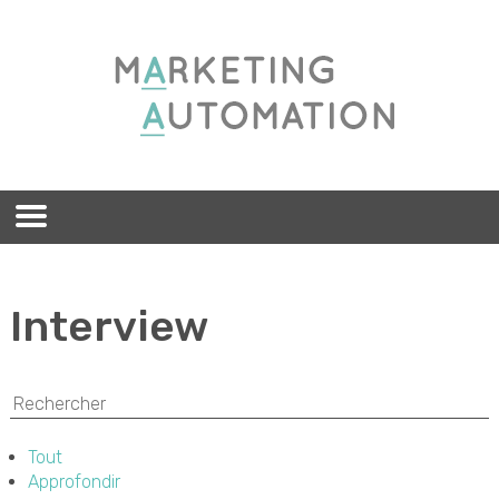
Interview
Tout
Approfondir