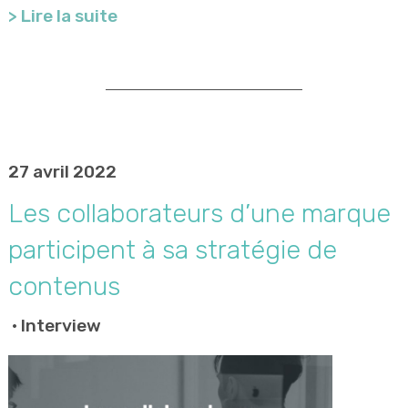
> Lire la suite
27 avril 2022
Les collaborateurs d’une marque
participent à sa stratégie de
contenus
•
Interview