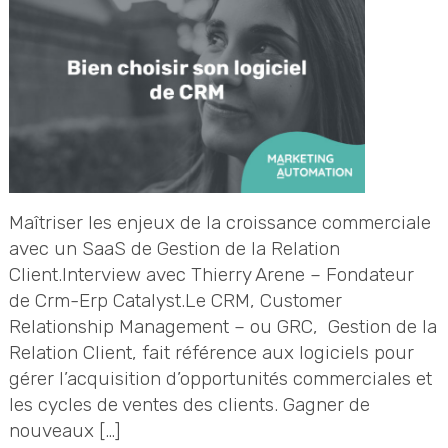
Maîtriser les enjeux de la croissance commerciale
avec un SaaS de Gestion de la Relation
Client.Interview avec Thierry Arene – Fondateur
de Crm-Erp Catalyst.Le CRM, Customer
Relationship Management – ou GRC, Gestion de la
Relation Client, fait référence aux logiciels pour
gérer l’acquisition d’opportunités commerciales et
les cycles de ventes des clients. Gagner de
nouveaux […]