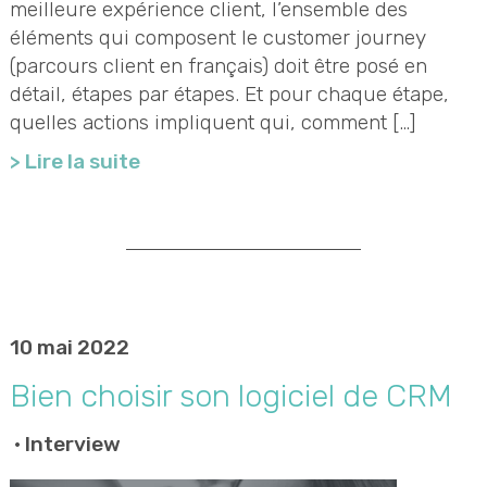
meilleure expérience client, l’ensemble des
éléments qui composent le customer journey
(parcours client en français) doit être posé en
détail, étapes par étapes. Et pour chaque étape,
quelles actions impliquent qui, comment […]
> Lire la suite
10 mai 2022
Bien choisir son logiciel de CRM
•
Interview