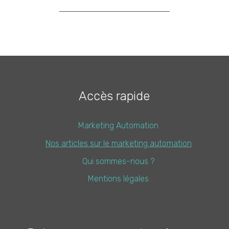
Accès rapide
Marketing Automation
Nos articles sur le marketing automation
Qui sommes-nous ?
Mentions légales